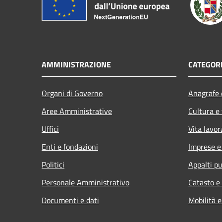
AMMINISTRAZIONE
CATEGORI
Organi di Governo
Anagrafe e
Aree Amministrative
Cultura e
Uffici
Vita lavor
Enti e fondazioni
Imprese 
Politici
Appalti pu
Personale Amministrativo
Catasto e
Documenti e dati
Mobilità e