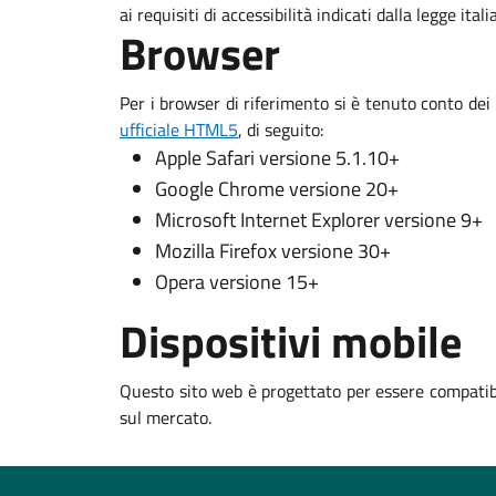
ai requisiti di accessibilità indicati dalla legge ital
Browser
Per i browser di riferimento si è tenuto conto dei
ufficiale HTML5
, di seguito:
Apple Safari versione 5.1.10+
Google Chrome versione 20+
Microsoft Internet Explorer versione 9+
Mozilla Firefox versione 30+
Opera versione 15+
Dispositivi mobile
Questo sito web è progettato per essere compatibi
sul mercato.