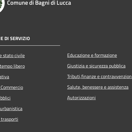
Comune di Bagni di Lucca
E DI SERVIZIO
Educazione e formazione
 stato civile
Giustizia e sicurezza pubblica
 tempo libero
Tributi,finanze e contravvenzion
ativa
Salute, benessere e assistenza
e Commercio
Autorizzazioni
bblici
 urbanistica
 trasporti