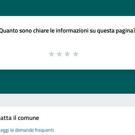
Quanto sono chiare le informazioni su questa pagina
atta il comune
Leggi le domande frequenti