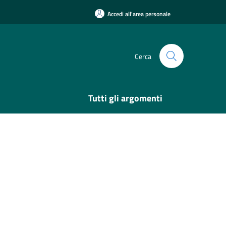
Accedi all'area personale
Cerca
Tutti gli argomenti