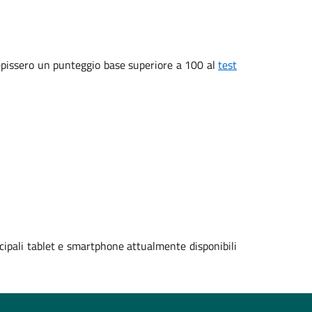
ecepissero un punteggio base superiore a 100 al
test
cipali tablet e smartphone attualmente disponibili