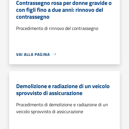
Contrassegno rosa per donne gravide o
con figli fino a due anni: rinnovo del
contrassegno
Procedimento di rinnovo del contrassegno
VAI ALLA PAGINA
Demolizione e radiazione di un veicolo
sprovvisto di assicurazione
Procedimento di demolizione e radiazione di un
veicolo sprovvisto di assicurazione