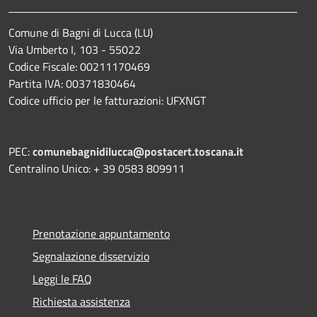
Comune di Bagni di Lucca (LU)
Via Umberto I, 103 - 55022
Codice Fiscale: 00211170469
Partita IVA: 00371830464
Codice ufficio per le fatturazioni: UFXNGT
PEC:
comunebagnidilucca@postacert.toscana.it
Centralino Unico: + 39 0583 809911
Prenotazione appuntamento
Segnalazione disservizio
Leggi le FAQ
Richiesta assistenza