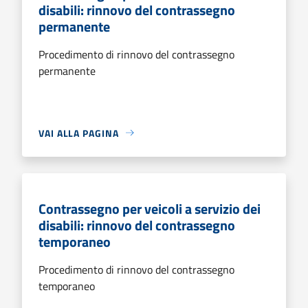
disabili: rinnovo del contrassegno
permanente
Procedimento di rinnovo del contrassegno
permanente
VAI ALLA PAGINA
Contrassegno per veicoli a servizio dei
disabili: rinnovo del contrassegno
temporaneo
Procedimento di rinnovo del contrassegno
temporaneo