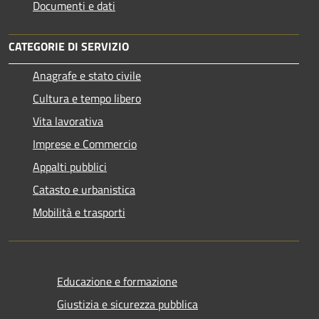
Documenti e dati
CATEGORIE DI SERVIZIO
Anagrafe e stato civile
Cultura e tempo libero
Vita lavorativa
Imprese e Commercio
Appalti pubblici
Catasto e urbanistica
Mobilità e trasporti
Educazione e formazione
Giustizia e sicurezza pubblica