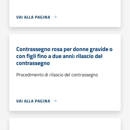
VAI ALLA PAGINA
Contrassegno rosa per donne gravide o
con figli fino a due anni: rilascio del
contrassegno
Procedimento di rilascio del contrassegno
VAI ALLA PAGINA