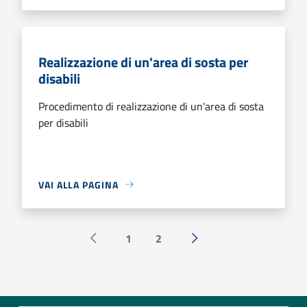
Realizzazione di un'area di sosta per
disabili
Procedimento di realizzazione di un'area di sosta
per disabili
VAI ALLA PAGINA
1
2
Pagina precedente
Successiva »