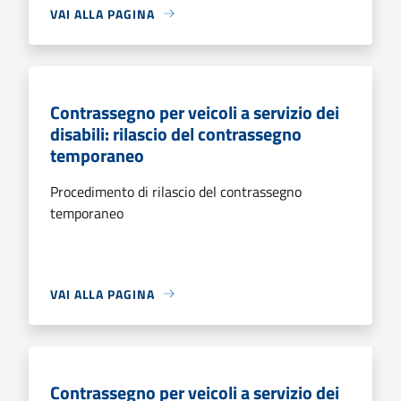
VAI ALLA PAGINA
Contrassegno per veicoli a servizio dei
disabili: rilascio del contrassegno
temporaneo
Procedimento di rilascio del contrassegno
temporaneo
VAI ALLA PAGINA
Contrassegno per veicoli a servizio dei