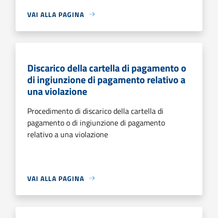
VAI ALLA PAGINA
Discarico della cartella di pagamento o
di ingiunzione di pagamento relativo a
una violazione
Procedimento di discarico della cartella di
pagamento o di ingiunzione di pagamento
relativo a una violazione
VAI ALLA PAGINA