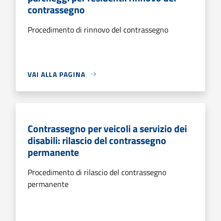
contrassegno
Procedimento di rinnovo del contrassegno
VAI ALLA PAGINA
Contrassegno per veicoli a servizio dei
disabili: rilascio del contrassegno
permanente
Procedimento di rilascio del contrassegno
permanente