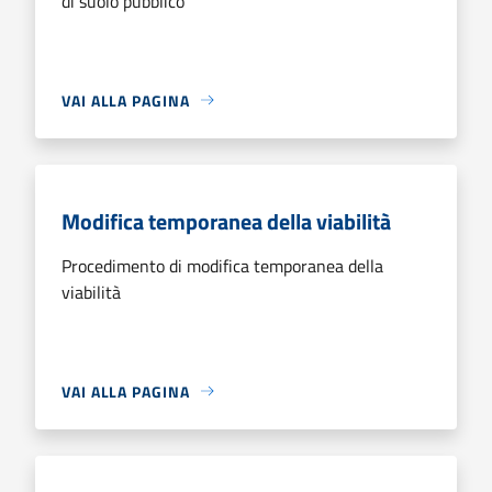
di suolo pubblico
VAI ALLA PAGINA
Modifica temporanea della viabilità
Procedimento di modifica temporanea della
viabilità
VAI ALLA PAGINA