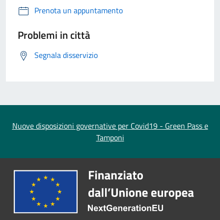
Prenota un appuntamento
Problemi in città
Segnala disservizio
Nuove disposizioni governative per Covid19 - Green Pass e
Tamponi