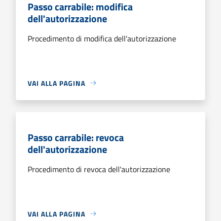
Passo carrabile: modifica
dell'autorizzazione
Procedimento di modifica dell'autorizzazione
VAI ALLA PAGINA
Passo carrabile: revoca
dell'autorizzazione
Procedimento di revoca dell'autorizzazione
VAI ALLA PAGINA