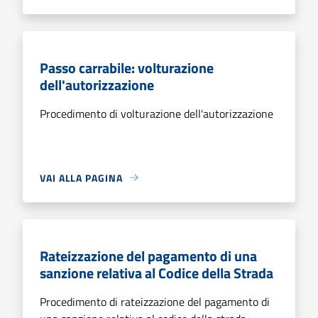
Passo carrabile: volturazione
dell'autorizzazione
Procedimento di volturazione dell'autorizzazione
VAI ALLA PAGINA
Rateizzazione del pagamento di una
sanzione relativa al Codice della Strada
Procedimento di rateizzazione del pagamento di