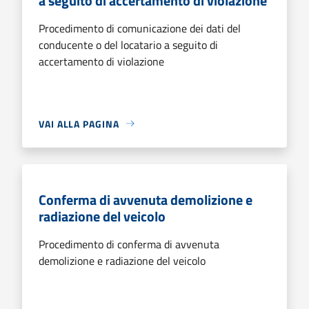
a seguito di accertamento di violazione
Procedimento di comunicazione dei dati del
conducente o del locatario a seguito di
accertamento di violazione
VAI ALLA PAGINA
Conferma di avvenuta demolizione e
radiazione del veicolo
Procedimento di conferma di avvenuta
demolizione e radiazione del veicolo