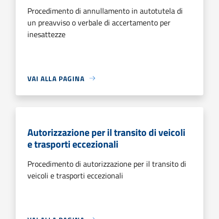
Procedimento di annullamento in autotutela di
un preavviso o verbale di accertamento per
inesattezze
VAI ALLA PAGINA
Autorizzazione per il transito di veicoli
e trasporti eccezionali
Procedimento di autorizzazione per il transito di
veicoli e trasporti eccezionali