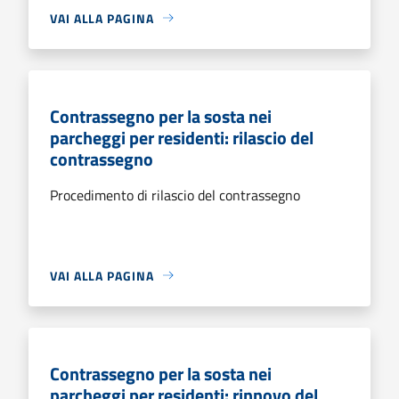
VAI ALLA PAGINA
Contrassegno per la sosta nei
parcheggi per residenti: rilascio del
contrassegno
Procedimento di rilascio del contrassegno
VAI ALLA PAGINA
Contrassegno per la sosta nei
parcheggi per residenti: rinnovo del