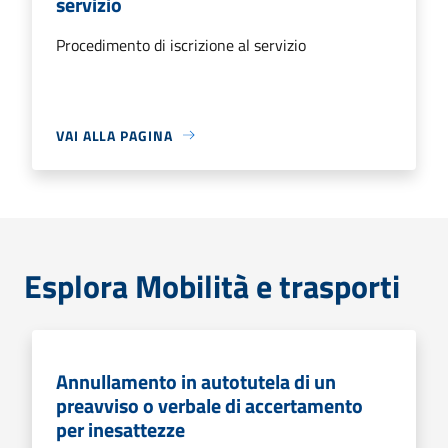
servizio
Procedimento di iscrizione al servizio
VAI ALLA PAGINA
Esplora Mobilità e trasporti
Annullamento in autotutela di un
preavviso o verbale di accertamento
per inesattezze