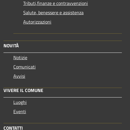
Tributi,finanze e contravvenzioni
Salute, benessere e assistenza
Autorizzazioni
NOVITÀ
Notizie
Comunicati
Avvisi
VIVERE IL COMUNE
Luoghi
Eventi
CONTATTI