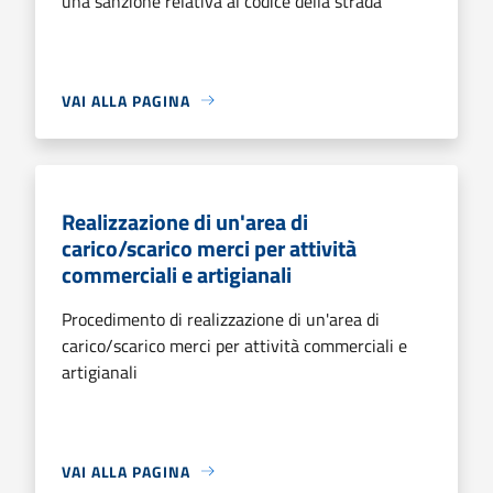
una sanzione relativa al codice della strada
VAI ALLA PAGINA
Realizzazione di un'area di
carico/scarico merci per attività
commerciali e artigianali
Procedimento di realizzazione di un'area di
carico/scarico merci per attività commerciali e
artigianali
VAI ALLA PAGINA