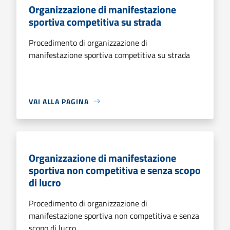
Organizzazione di manifestazione
sportiva competitiva su strada
Procedimento di organizzazione di
manifestazione sportiva competitiva su strada
VAI ALLA PAGINA
Organizzazione di manifestazione
sportiva non competitiva e senza scopo
di lucro
Procedimento di organizzazione di
manifestazione sportiva non competitiva e senza
scopo di lucro