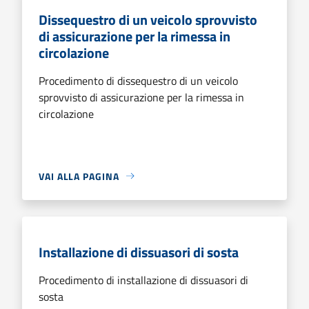
Dissequestro di un veicolo sprovvisto
di assicurazione per la rimessa in
circolazione
Procedimento di dissequestro di un veicolo
sprovvisto di assicurazione per la rimessa in
circolazione
VAI ALLA PAGINA
Installazione di dissuasori di sosta
Procedimento di installazione di dissuasori di
sosta