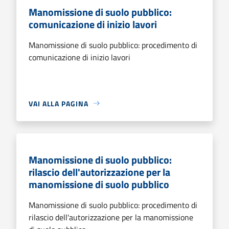
Manomissione di suolo pubblico:
comunicazione di inizio lavori
Manomissione di suolo pubblico: procedimento di
comunicazione di inizio lavori
VAI ALLA PAGINA
Manomissione di suolo pubblico:
rilascio dell'autorizzazione per la
manomissione di suolo pubblico
Manomissione di suolo pubblico: procedimento di
rilascio dell'autorizzazione per la manomissione