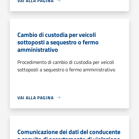
VAI ALLA PAGINA
Cambio di custodia per veicoli
sottoposti a sequestro o fermo
amministrativo
Procedimento di cambio di custodia per veicoli
sottoposti a sequestro o fermo amministrativo
VAI ALLA PAGINA
Comunicazione dei dati del conducente