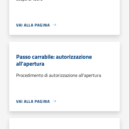
VAI ALLA PAGINA
Passo carrabile: autorizzazione
all'apertura
Procedimento di autorizzazione all'apertura
VAI ALLA PAGINA