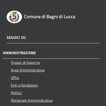
Comune di Bagni di Lucca
SEGUICI SU
AMMINISTRAZIONE
Organi di Governo
Aree Amministrative
Uffici
Enti e fondazioni
Politici
Personale Amministrativo