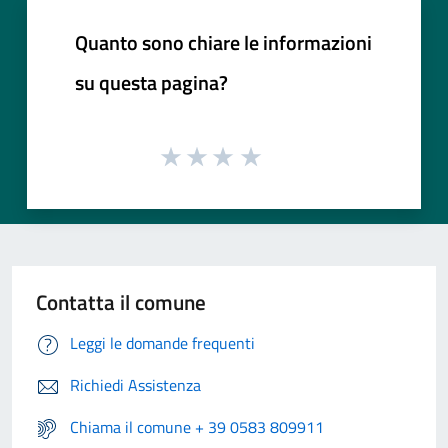
Quanto sono chiare le informazioni
su questa pagina?
Contatta il comune
Leggi le domande frequenti
Richiedi Assistenza
Chiama il comune + 39 0583 809911