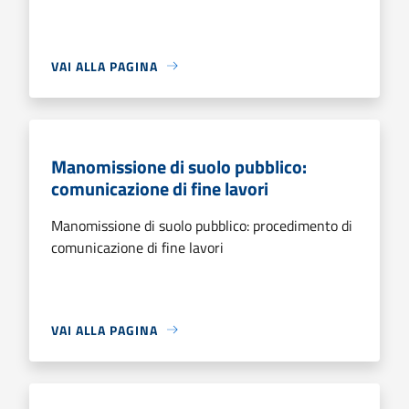
VAI ALLA PAGINA
Manomissione di suolo pubblico:
comunicazione di fine lavori
Manomissione di suolo pubblico: procedimento di
comunicazione di fine lavori
VAI ALLA PAGINA