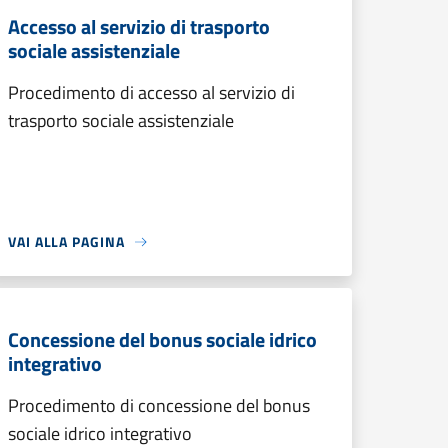
Accesso al servizio di trasporto
sociale assistenziale
Procedimento di accesso al servizio di
trasporto sociale assistenziale
VAI ALLA PAGINA
Concessione del bonus sociale idrico
integrativo
Procedimento di concessione del bonus
sociale idrico integrativo