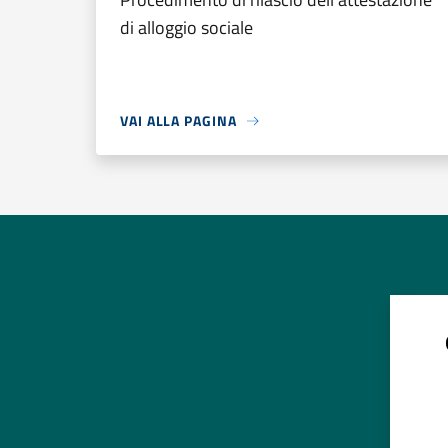
di alloggio sociale
VAI ALLA PAGINA