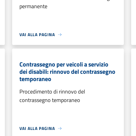
permanente
VAI ALLA PAGINA
Contrassegno per veicoli a servizio
dei disabili: rinnovo del contrassegno
temporaneo
Procedimento di rinnovo del
contrassegno temporaneo
VAI ALLA PAGINA