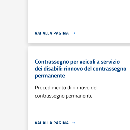
VAI ALLA PAGINA
Contrassegno per veicoli a servizio
dei disabili: rinnovo del contrassegno
permanente
Procedimento di rinnovo del
contrassegno permanente
VAI ALLA PAGINA