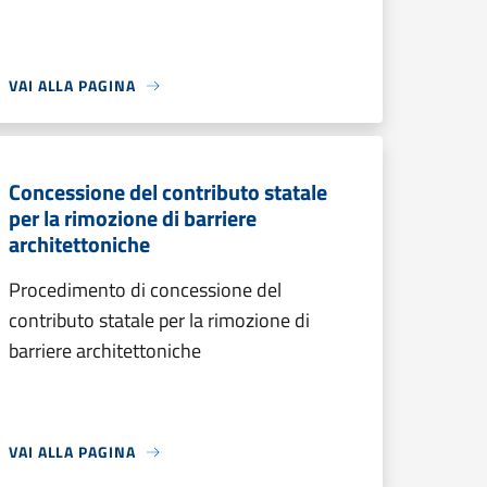
VAI ALLA PAGINA
Concessione del contributo statale
per la rimozione di barriere
architettoniche
Procedimento di concessione del
contributo statale per la rimozione di
barriere architettoniche
VAI ALLA PAGINA