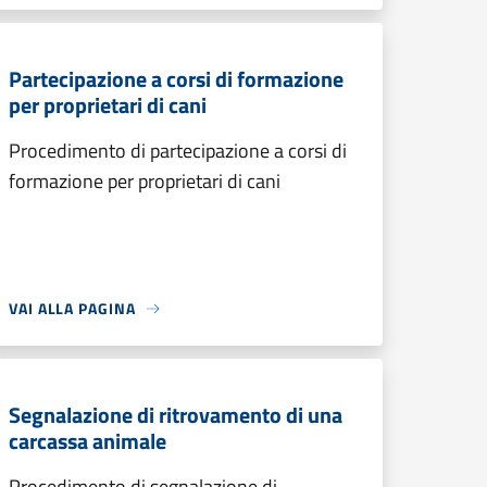
Partecipazione a corsi di formazione
per proprietari di cani
Procedimento di partecipazione a corsi di
formazione per proprietari di cani
VAI ALLA PAGINA
Segnalazione di ritrovamento di una
carcassa animale
Procedimento di segnalazione di