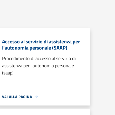
Accesso al servizio di assistenza per
l’autonomia personale (SAAP)
Procedimento di accesso al servizio di
assistenza per l’autonomia personale
(saap)
VAI ALLA PAGINA