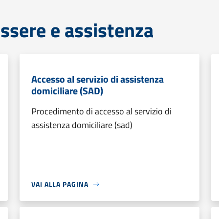
ssere e assistenza
Accesso al servizio di assistenza
domiciliare (SAD)
Procedimento di accesso al servizio di
assistenza domiciliare (sad)
VAI ALLA PAGINA