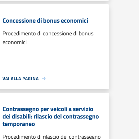
Concessione di bonus economici
Procedimento di concessione di bonus
economici
VAI ALLA PAGINA
Contrassegno per veicoli a servizio
dei disabili: rilascio del contrassegno
temporaneo
Procedimento di rilascio del contrassegno