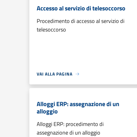
Accesso al servizio di telesoccorso
Procedimento di accesso al servizio di
telesoccorso
VAI ALLA PAGINA
Alloggi ERP: assegnazione di un
alloggio
Alloggi ERP: procedimento di
assegnazione di un alloggio