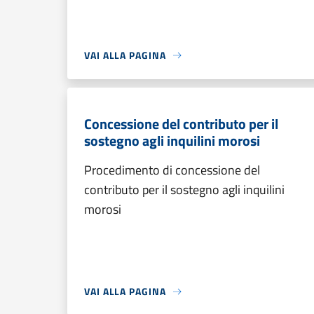
VAI ALLA PAGINA
Concessione del contributo per il
sostegno agli inquilini morosi
Procedimento di concessione del
contributo per il sostegno agli inquilini
morosi
VAI ALLA PAGINA