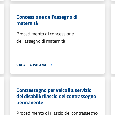
Concessione dell'assegno di
maternità
Procedimento di concessione
dell'assegno di maternità
VAI ALLA PAGINA
Contrassegno per veicoli a servizio
dei disabili: rilascio del contrassegno
permanente
Procedimento di rilascio del contrassegno