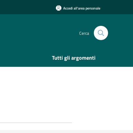
Accedi all'area personale
Cerca
Tutti gli argomenti