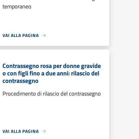
temporaneo
VAI ALLA PAGINA
Contrassegno rosa per donne gravide
o con figli fino a due anni: rilascio del
contrassegno
Procedimento di rilascio del contrassegno
VAI ALLA PAGINA