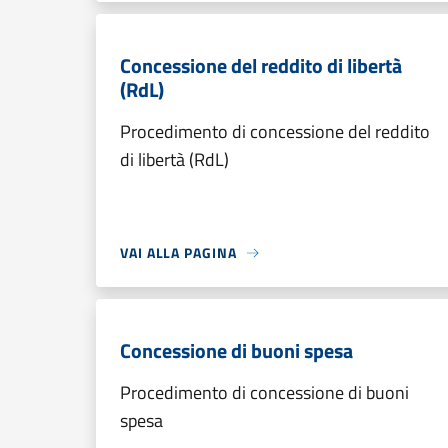
Concessione del reddito di libertà
(RdL)
Procedimento di concessione del reddito
di libertà (RdL)
VAI ALLA PAGINA
Concessione di buoni spesa
Procedimento di concessione di buoni
spesa