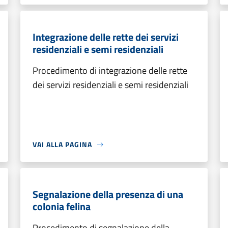
Integrazione delle rette dei servizi
residenziali e semi residenziali
Procedimento di integrazione delle rette
dei servizi residenziali e semi residenziali
VAI ALLA PAGINA
Segnalazione della presenza di una
colonia felina
Procedimento di segnalazione della