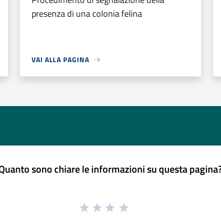
presenza di una colonia felina
VAI ALLA PAGINA
Quanto sono chiare le informazioni su questa pagina