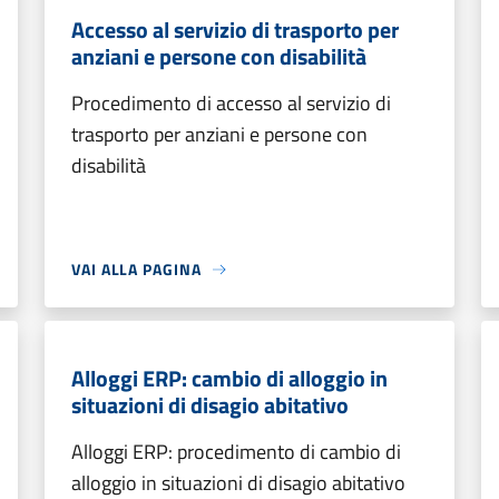
Accesso al servizio di trasporto per
anziani e persone con disabilità
Procedimento di accesso al servizio di
trasporto per anziani e persone con
disabilità
VAI ALLA PAGINA
Alloggi ERP: cambio di alloggio in
situazioni di disagio abitativo
Alloggi ERP: procedimento di cambio di
alloggio in situazioni di disagio abitativo