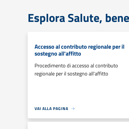
Esplora Salute, bene
Accesso al contributo regionale per il
sostegno all'affitto
Procedimento di accesso al contributo
regionale per il sostegno all'affitto
VAI ALLA PAGINA