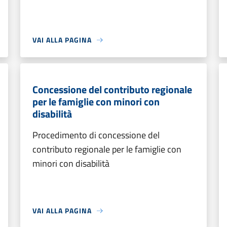
VAI ALLA PAGINA
Concessione del contributo regionale
per le famiglie con minori con
disabilità
Procedimento di concessione del
contributo regionale per le famiglie con
minori con disabilità
VAI ALLA PAGINA