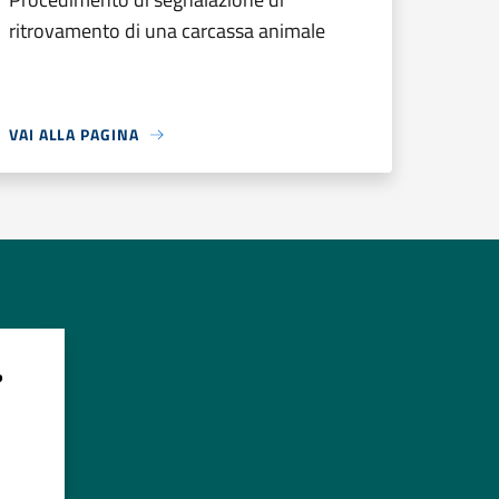
ritrovamento di una carcassa animale
VAI ALLA PAGINA
?