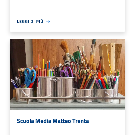
LEGGI DI PIÙ
Scuola Media Matteo Trenta