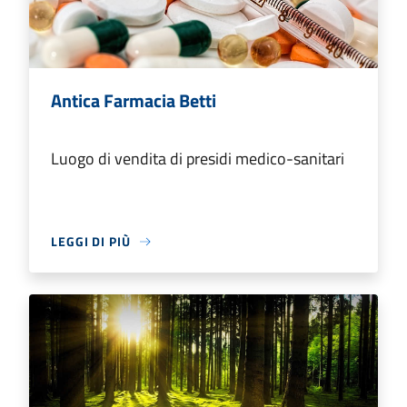
Antica Farmacia Betti
Luogo di vendita di presidi medico-sanitari
LEGGI DI PIÙ