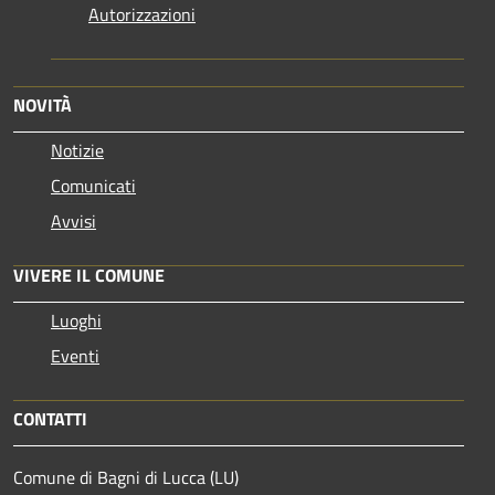
Autorizzazioni
NOVITÀ
Notizie
Comunicati
Avvisi
VIVERE IL COMUNE
Luoghi
Eventi
CONTATTI
Comune di Bagni di Lucca (LU)