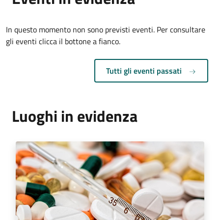
In questo momento non sono previsti eventi. Per consultare
gli eventi clicca il bottone a fianco.
Tutti gli eventi passati
Luoghi in evidenza