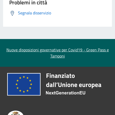
Problemi in città
Segnala disservizio
Nuove disposizioni governative per Covid19 - Green Pass e
Tamponi