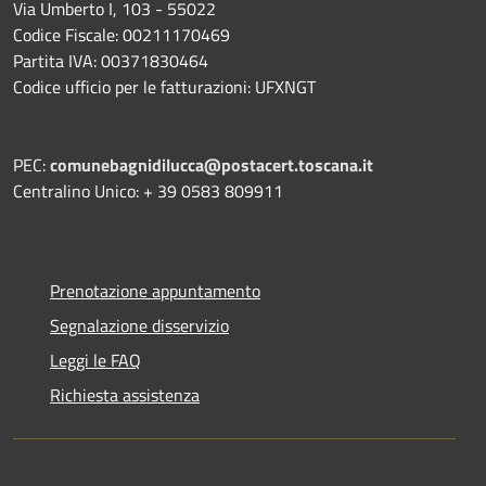
Via Umberto I, 103 - 55022
Codice Fiscale: 00211170469
Partita IVA: 00371830464
Codice ufficio per le fatturazioni: UFXNGT
PEC:
comunebagnidilucca@postacert.toscana.it
Centralino Unico: + 39 0583 809911
Prenotazione appuntamento
Segnalazione disservizio
Leggi le FAQ
Richiesta assistenza