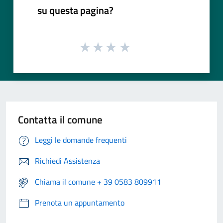
su questa pagina?
Contatta il comune
Leggi le domande frequenti
Richiedi Assistenza
Chiama il comune + 39 0583 809911
Prenota un appuntamento