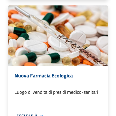
Nuova Farmacia Ecologica
Luogo di vendita di presidi medico-sanitari
LEGGI DI PIÙ