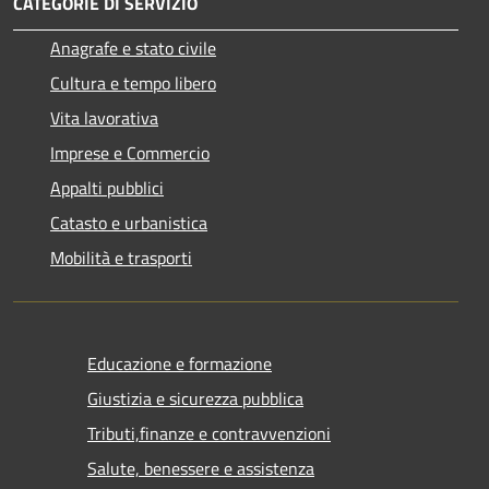
CATEGORIE DI SERVIZIO
Anagrafe e stato civile
Cultura e tempo libero
Vita lavorativa
Imprese e Commercio
Appalti pubblici
Catasto e urbanistica
Mobilità e trasporti
Educazione e formazione
Giustizia e sicurezza pubblica
Tributi,finanze e contravvenzioni
Salute, benessere e assistenza