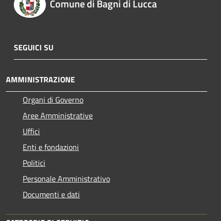
Comune di Bagni di Lucca
SEGUICI SU
AMMINISTRAZIONE
Organi di Governo
Aree Amministrative
Uffici
Enti e fondazioni
Politici
Personale Amministrativo
Documenti e dati