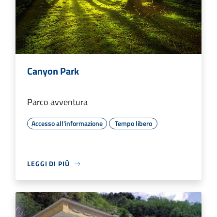
Canyon Park
Parco avventura
Accesso all'informazione
Tempo libero
LEGGI DI PIÙ