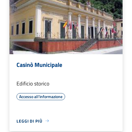
Casinò Municipale
Edificio storico
Accesso all'informazione
LEGGI DI PIÙ