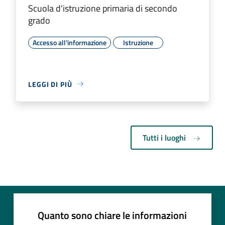
Scuola d'istruzione primaria di secondo
grado
Accesso all'informazione
Istruzione
LEGGI DI PIÙ
Tutti i luoghi
Quanto sono chiare le informazioni