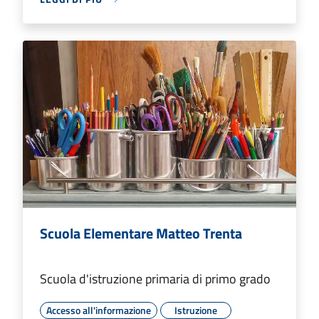
Scuola Elementare Matteo Trenta
Scuola d'istruzione primaria di primo grado
Accesso all'informazione
Istruzione