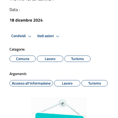
Data :
18 dicembre 2024
Condividi
Vedi azioni
Categorie:
Comune
Lavoro
Turismo
Argomenti:
Accesso all'informazione
Lavoro
Turismo