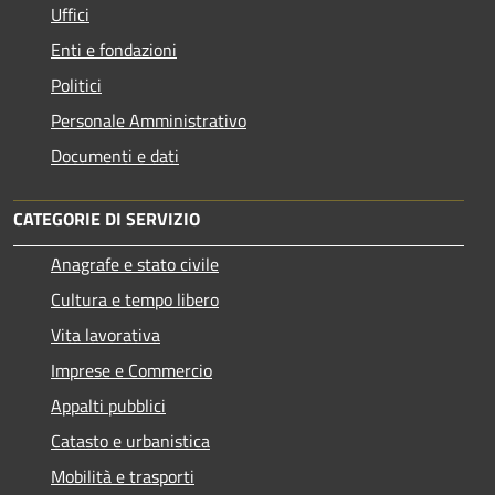
Uffici
Enti e fondazioni
Politici
Personale Amministrativo
Documenti e dati
CATEGORIE DI SERVIZIO
Anagrafe e stato civile
Cultura e tempo libero
Vita lavorativa
Imprese e Commercio
Appalti pubblici
Catasto e urbanistica
Mobilità e trasporti