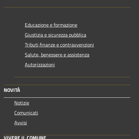
Educazione e formazione
Giustizia e sicurezza pubblica
Tributi,finanze e contravvenzioni
Salute, benessere e assistenza
Autorizzazioni
NOVITÀ
Notizie
Comunicati
Avvisi
VIVERE IL COMUNE