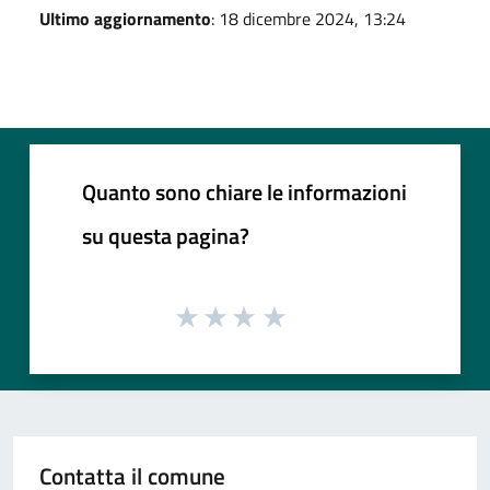
Ultimo aggiornamento
: 18 dicembre 2024, 13:24
Quanto sono chiare le informazioni
su questa pagina?
Contatta il comune