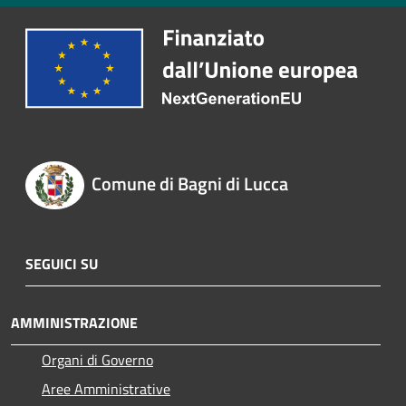
Comune di Bagni di Lucca
SEGUICI SU
AMMINISTRAZIONE
Organi di Governo
Aree Amministrative