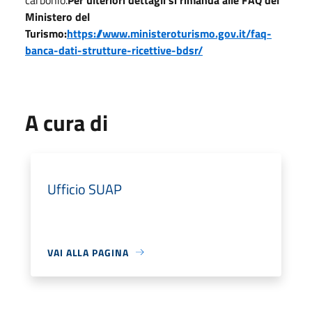
Ministero del
Turismo:
https://www.ministeroturismo.gov.it/faq-
banca-dati-strutture-ricettive-bdsr/
A cura di
Ufficio SUAP
VAI ALLA PAGINA