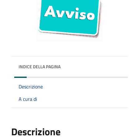
INDICE DELLA PAGINA
Descrizione
A cura di
Descrizione