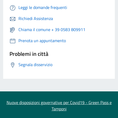
Leggi le domande frequenti
Richiedi Assistenza
Chiama il comune + 39 0583 809911
Prenota un appuntamento
Problemi in città
Segnala disservizio
Nuove disposizioni governative per Covid19 - Green Pass e
Tamponi