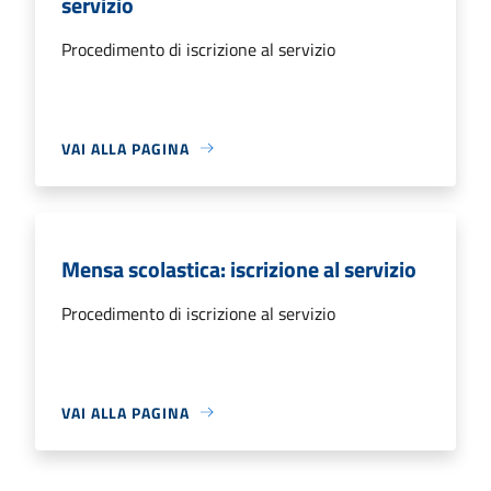
servizio
Procedimento di iscrizione al servizio
VAI ALLA PAGINA
Mensa scolastica: iscrizione al servizio
Procedimento di iscrizione al servizio
VAI ALLA PAGINA