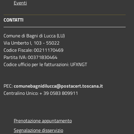
Eventi
CONTATTI
Comune di Bagni di Lucca (LU)
Via Umberto I, 103 - 55022
Codice Fiscale: 00211170469
Partita IVA: 00371830464
Codice ufficio per le fatturazioni: UFXNGT
PEC:
comunebagnidilucca@postacert.toscana.it
Centralino Unico: + 39 0583 809911
Prenotazione appuntamento
Segnalazione disservizio