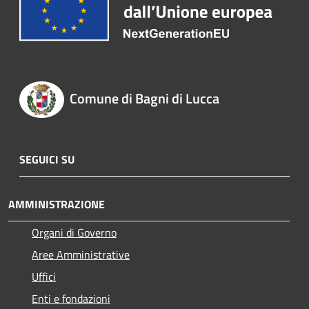
Comune di Bagni di Lucca
SEGUICI SU
AMMINISTRAZIONE
Organi di Governo
Aree Amministrative
Uffici
Enti e fondazioni