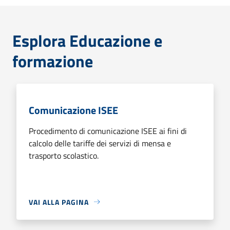
Esplora Educazione e
formazione
Comunicazione ISEE
Procedimento di comunicazione ISEE ai fini di
calcolo delle tariffe dei servizi di mensa e
trasporto scolastico.
VAI ALLA PAGINA