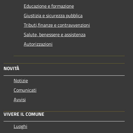
Educazione e formazione
Giustizia e sicurezza pubblica
Tributi,finanze e contravvenzioni
Salute, benessere e assistenza
Autorizzazioni
NOVITÀ
Notizie
Comunicati
Avvisi
VIVERE IL COMUNE
Luoghi