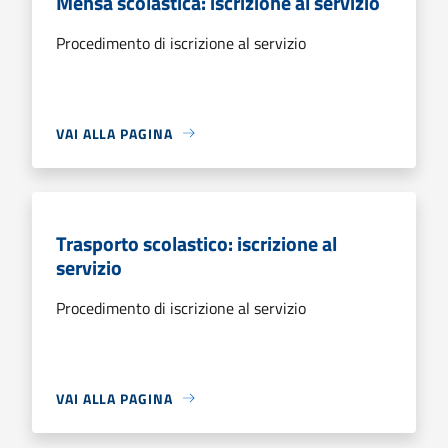
Mensa scolastica: iscrizione al servizio
Procedimento di iscrizione al servizio
VAI ALLA PAGINA
Trasporto scolastico: iscrizione al
servizio
Procedimento di iscrizione al servizio
VAI ALLA PAGINA