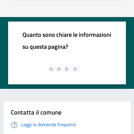
Quanto sono chiare le informazioni
su questa pagina?
Contatta il comune
Leggi le domande frequenti