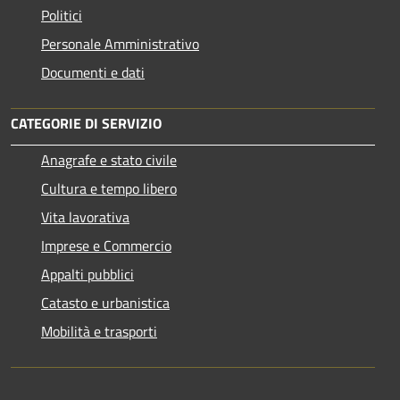
Politici
Personale Amministrativo
Documenti e dati
CATEGORIE DI SERVIZIO
Anagrafe e stato civile
Cultura e tempo libero
Vita lavorativa
Imprese e Commercio
Appalti pubblici
Catasto e urbanistica
Mobilità e trasporti