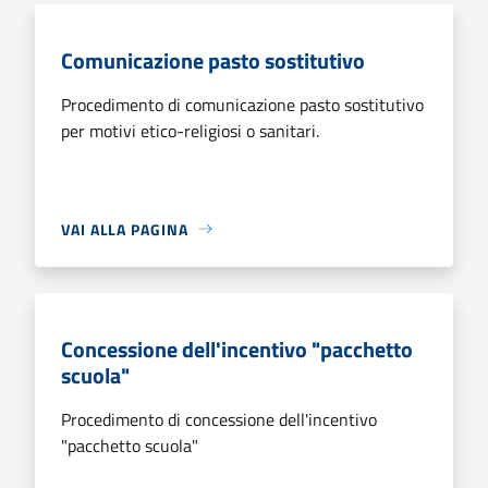
Comunicazione pasto sostitutivo
Procedimento di comunicazione pasto sostitutivo
per motivi etico-religiosi o sanitari.
VAI ALLA PAGINA
Concessione dell'incentivo "pacchetto
scuola"
Procedimento di concessione dell'incentivo
"pacchetto scuola"