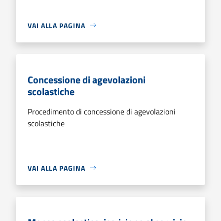
VAI ALLA PAGINA
Concessione di agevolazioni
scolastiche
Procedimento di concessione di agevolazioni
scolastiche
VAI ALLA PAGINA