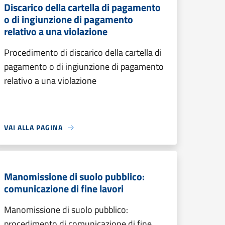
Discarico della cartella di pagamento
o di ingiunzione di pagamento
relativo a una violazione
Procedimento di discarico della cartella di
pagamento o di ingiunzione di pagamento
relativo a una violazione
VAI ALLA PAGINA
Manomissione di suolo pubblico:
comunicazione di fine lavori
Manomissione di suolo pubblico:
procedimento di comunicazione di fine