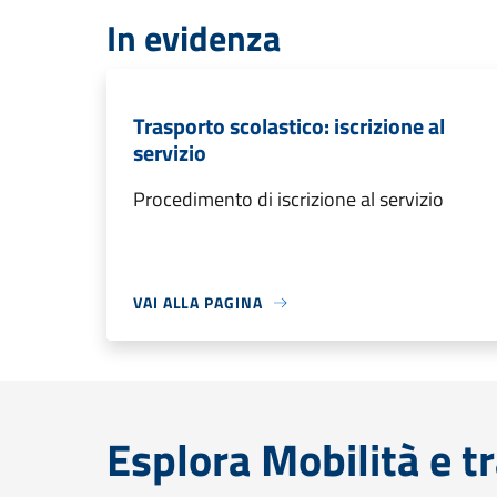
In evidenza
Trasporto scolastico: iscrizione al
servizio
Procedimento di iscrizione al servizio
VAI ALLA PAGINA
Esplora Mobilità e t