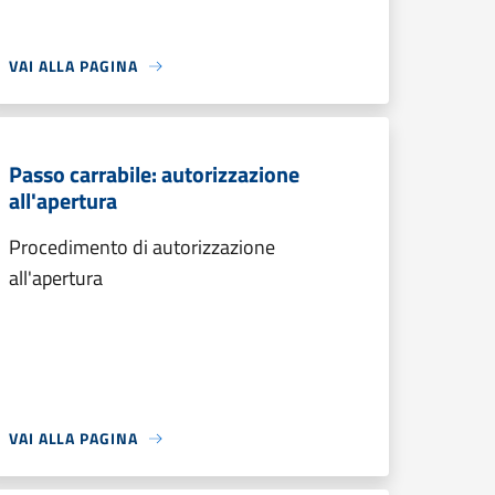
VAI ALLA PAGINA
Passo carrabile: autorizzazione
all'apertura
Procedimento di autorizzazione
all'apertura
VAI ALLA PAGINA