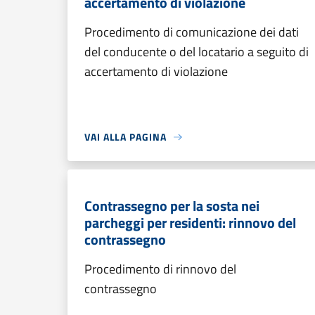
accertamento di violazione
Procedimento di comunicazione dei dati
del conducente o del locatario a seguito di
accertamento di violazione
VAI ALLA PAGINA
Contrassegno per la sosta nei
parcheggi per residenti: rinnovo del
contrassegno
Procedimento di rinnovo del
contrassegno