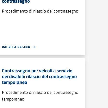
contrassegno
Procedimento di rilascio del contrassegno
VAI ALLA PAGINA
Contrassegno per veicoli a servizio
dei disabili: rilascio del contrassegno
temporaneo
Procedimento di rilascio del contrassegno
temporaneo