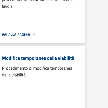
lavori
VAI ALLA PAGINA
Modifica temporanea della viabilità
Procedimento di modifica temporanea
della viabilità