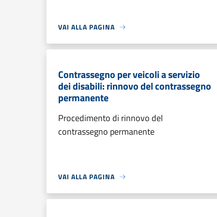
VAI ALLA PAGINA
Contrassegno per veicoli a servizio
dei disabili: rinnovo del contrassegno
permanente
Procedimento di rinnovo del
contrassegno permanente
VAI ALLA PAGINA