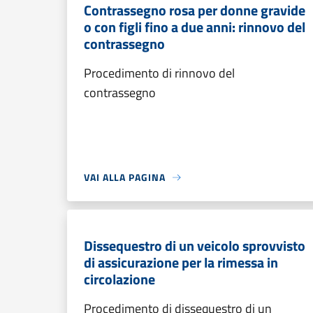
Contrassegno rosa per donne gravide
o con figli fino a due anni: rinnovo del
contrassegno
Procedimento di rinnovo del
contrassegno
VAI ALLA PAGINA
Dissequestro di un veicolo sprovvisto
di assicurazione per la rimessa in
circolazione
Procedimento di dissequestro di un