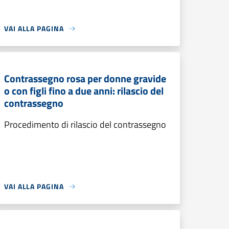
VAI ALLA PAGINA
Contrassegno rosa per donne gravide
o con figli fino a due anni: rilascio del
contrassegno
Procedimento di rilascio del contrassegno
VAI ALLA PAGINA