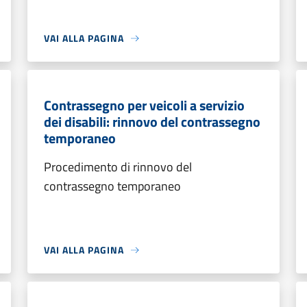
VAI ALLA PAGINA
Contrassegno per veicoli a servizio
dei disabili: rinnovo del contrassegno
temporaneo
Procedimento di rinnovo del
contrassegno temporaneo
VAI ALLA PAGINA