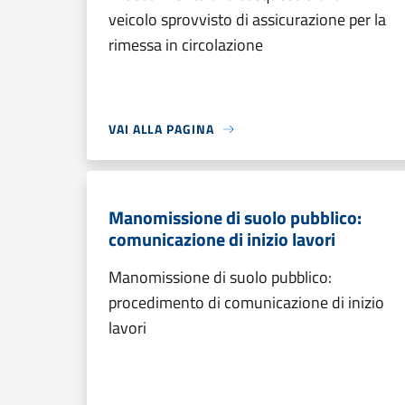
veicolo sprovvisto di assicurazione per la
rimessa in circolazione
VAI ALLA PAGINA
Manomissione di suolo pubblico:
comunicazione di inizio lavori
Manomissione di suolo pubblico:
procedimento di comunicazione di inizio
lavori