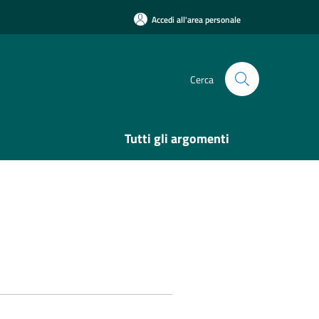
Accedi all'area personale
Cerca
Tutti gli argomenti