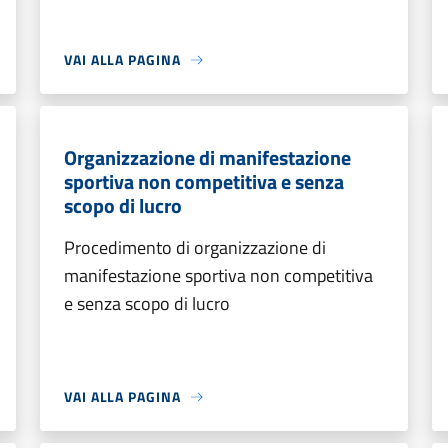
VAI ALLA PAGINA
Organizzazione di manifestazione
sportiva non competitiva e senza
scopo di lucro
Procedimento di organizzazione di
manifestazione sportiva non competitiva
e senza scopo di lucro
VAI ALLA PAGINA