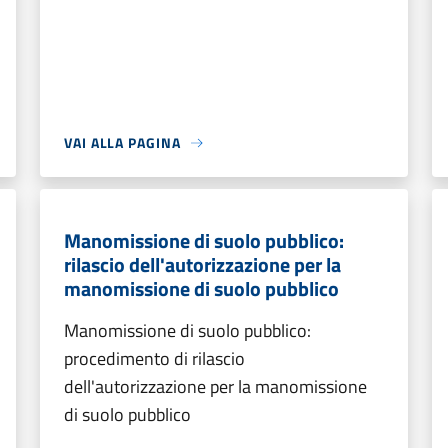
VAI ALLA PAGINA
Manomissione di suolo pubblico:
rilascio dell'autorizzazione per la
manomissione di suolo pubblico
Manomissione di suolo pubblico:
procedimento di rilascio
dell'autorizzazione per la manomissione
di suolo pubblico