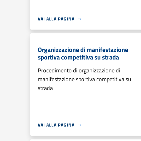
VAI ALLA PAGINA
Organizzazione di manifestazione
sportiva competitiva su strada
Procedimento di organizzazione di
manifestazione sportiva competitiva su
strada
VAI ALLA PAGINA