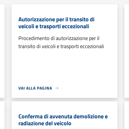
Autorizzazione per il transito di
veicoli e trasporti eccezionali
Procedimento di autorizzazione per il
transito di veicoli e trasporti eccezionali
VAI ALLA PAGINA
Conferma di avvenuta demolizione e
radiazione del veicolo