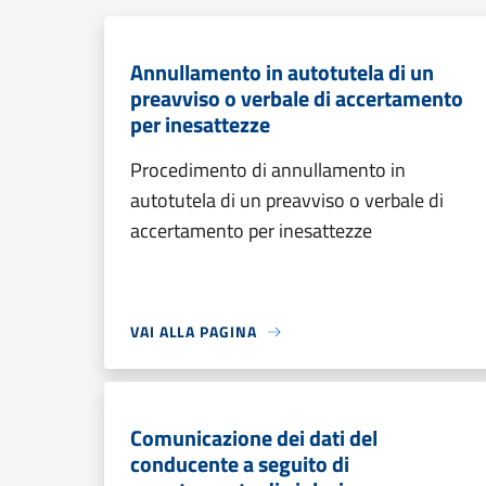
Annullamento in autotutela di un
preavviso o verbale di accertamento
per inesattezze
Procedimento di annullamento in
autotutela di un preavviso o verbale di
accertamento per inesattezze
VAI ALLA PAGINA
Comunicazione dei dati del
conducente a seguito di