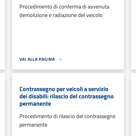
Procedimento di conferma di avvenuta
demolizione e radiazione del veicolo
VAI ALLA PAGINA
Contrassegno per veicoli a servizio
dei disabili: rilascio del contrassegno
permanente
Procedimento di rilascio del contrassegno
permanente