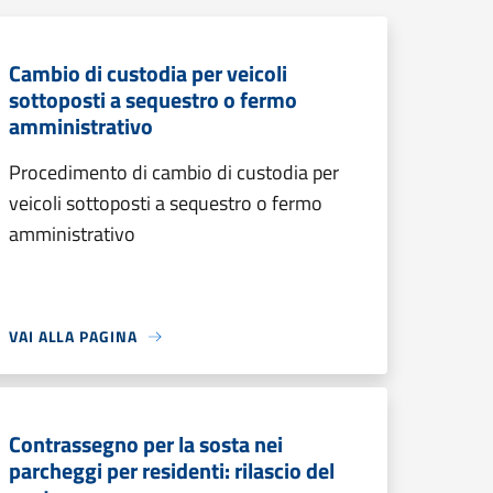
Cambio di custodia per veicoli
sottoposti a sequestro o fermo
amministrativo
Procedimento di cambio di custodia per
veicoli sottoposti a sequestro o fermo
amministrativo
VAI ALLA PAGINA
Contrassegno per la sosta nei
parcheggi per residenti: rilascio del