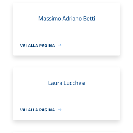
Massimo Adriano Betti
VAI ALLA PAGINA
Laura Lucchesi
VAI ALLA PAGINA