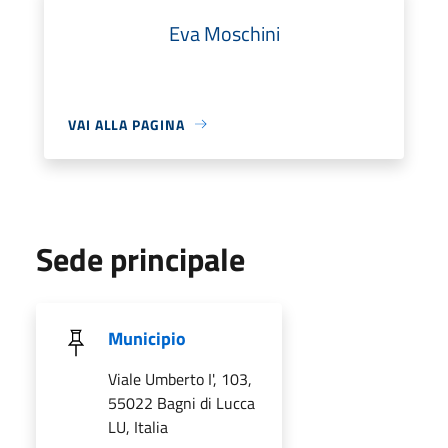
Eva Moschini
VAI ALLA PAGINA
Sede principale
Municipio
Viale Umberto I', 103,
55022 Bagni di Lucca
LU, Italia