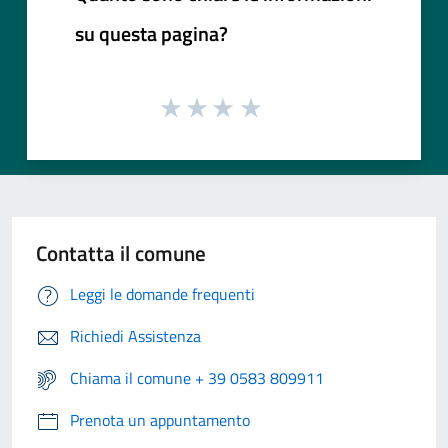
su questa pagina?
Contatta il comune
Leggi le domande frequenti
Richiedi Assistenza
Chiama il comune + 39 0583 809911
Prenota un appuntamento