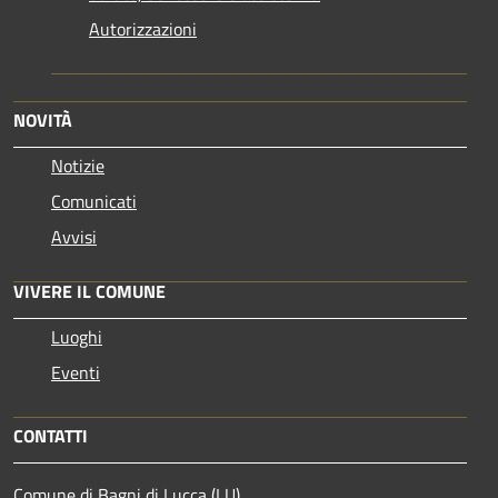
Autorizzazioni
NOVITÀ
Notizie
Comunicati
Avvisi
VIVERE IL COMUNE
Luoghi
Eventi
CONTATTI
Comune di Bagni di Lucca (LU)