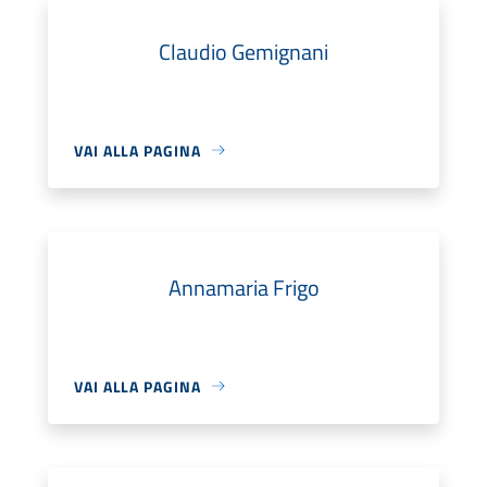
Claudio Gemignani
VAI ALLA PAGINA
Annamaria Frigo
VAI ALLA PAGINA