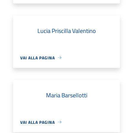
Lucia Priscilla Valentino
VAI ALLA PAGINA
Maria Barsellotti
VAI ALLA PAGINA