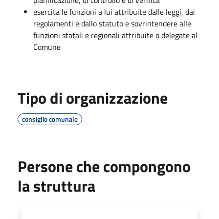
esercita le funzioni a lui attribuite dalle leggi, dai
regolamenti e dallo statuto e sovrintendere alle
funzioni statali e regionali attribuite o delegate al
Comune
Tipo di organizzazione
consiglio comunale
Persone che compongono
la struttura