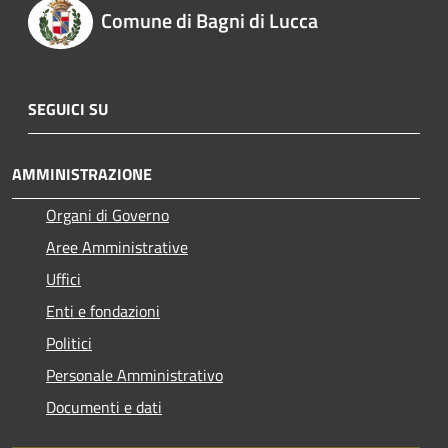
Comune di Bagni di Lucca
SEGUICI SU
AMMINISTRAZIONE
Organi di Governo
Aree Amministrative
Uffici
Enti e fondazioni
Politici
Personale Amministrativo
Documenti e dati