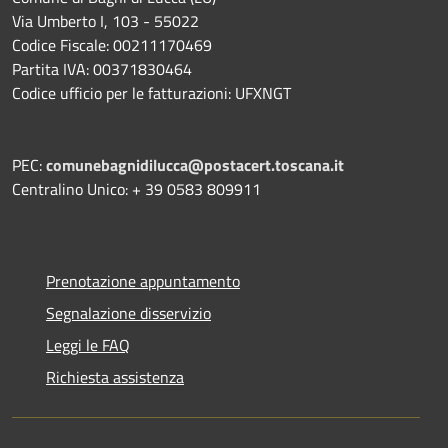
Via Umberto I, 103 - 55022
Codice Fiscale: 00211170469
Partita IVA: 00371830464
Codice ufficio per le fatturazioni: UFXNGT
PEC:
comunebagnidilucca@postacert.toscana.it
Centralino Unico: + 39 0583 809911
Prenotazione appuntamento
Segnalazione disservizio
Leggi le FAQ
Richiesta assistenza