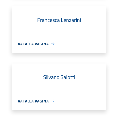
Francesca Lenzarini
VAI ALLA PAGINA
Silvano Salotti
VAI ALLA PAGINA