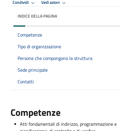
Condividi
Vedi azioni
INDICE DELLA PAGINA
Competenze
Tipo di organizzazione
Persone che compongono la struttura
Sede principale
Contatti
Competenze
Atti fondamentali di indirizzo, programmazione e
pianificazione, di controllo e di verifica