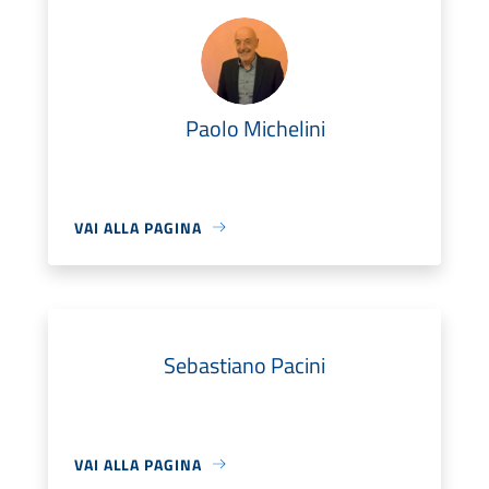
Paolo Michelini
VAI ALLA PAGINA
Sebastiano Pacini
VAI ALLA PAGINA