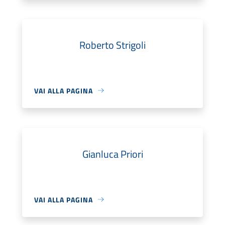
Roberto Strigoli
VAI ALLA PAGINA
Gianluca Priori
VAI ALLA PAGINA