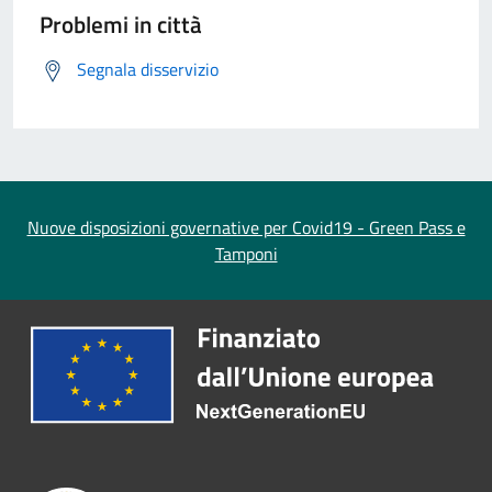
Problemi in città
Segnala disservizio
Nuove disposizioni governative per Covid19 - Green Pass e
Tamponi