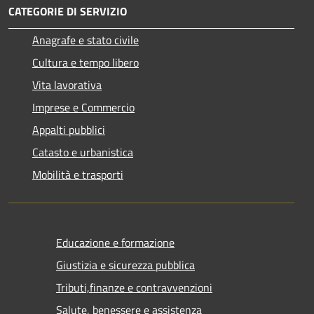
CATEGORIE DI SERVIZIO
Anagrafe e stato civile
Cultura e tempo libero
Vita lavorativa
Imprese e Commercio
Appalti pubblici
Catasto e urbanistica
Mobilità e trasporti
Educazione e formazione
Giustizia e sicurezza pubblica
Tributi,finanze e contravvenzioni
Salute, benessere e assistenza